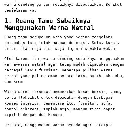
warna dindingnya pun sebaiknya disesuaikan. Berikut
penjelasannya.
1. Ruang Tamu Sebaiknya
Menggunakan Warna Netral
Ruang tamu merupakan area yang sering mengalami
perubahan tata letak maupun dekorasi. Sofa, kursi,
tirai, atau meja bisa saja diganti sewaktu-waktu.
Oleh karena itu, warna dinding sebaiknya menggunakan
warna-warna netral agar tetap mudah dipadukan dengan
berbagai jenis furnitur. Beberapa pilihan warna
netral yang paling aman antara lain, putih, abu-abu,
dan krem.
Warna-warna tersebut memberikan kesan bersih, luas,
serta fleksibel untuk dipadukan dengan berbagai
konsep interior. Sementara itu, furnitur, sofa,
bantal dekorasi, taplak meja, maupun tirai dapat
dipilih dengan dua konsep.
Pertama, menggunakan warna senada agar tercipta