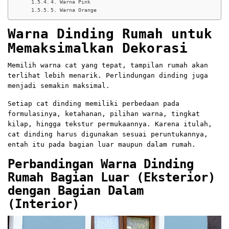
4. Warna Pink
5. Warna Orange
Warna Dinding Rumah untuk
Memaksimalkan Dekorasi
Memilih warna cat yang tepat, tampilan rumah akan
terlihat lebih menarik. Perlindungan dinding juga
menjadi semakin maksimal.
Setiap cat dinding memiliki perbedaan pada
formulasinya, ketahanan, pilihan warna, tingkat
kilap, hingga tekstur permukaannya. Karena itulah,
cat dinding harus digunakan sesuai peruntukannya,
entah itu pada bagian luar maupun dalam rumah.
Perbandingan Warna Dinding
Rumah Bagian Luar (Eksterior)
dengan Bagian Dalam
(Interior)