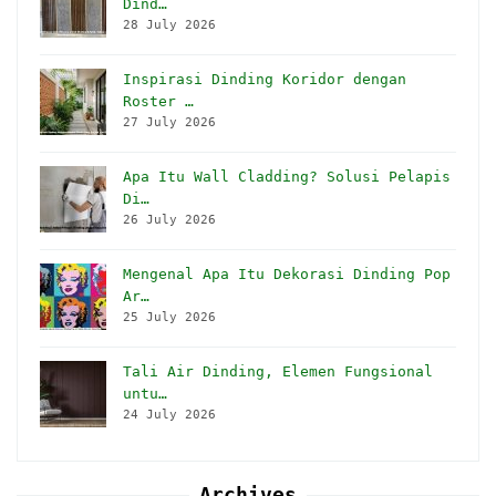
Dind…
28 July 2026
Inspirasi Dinding Koridor dengan
Roster …
27 July 2026
Apa Itu Wall Cladding? Solusi Pelapis
Di…
26 July 2026
Mengenal Apa Itu Dekorasi Dinding Pop
Ar…
25 July 2026
Tali Air Dinding, Elemen Fungsional
untu…
24 July 2026
Archives