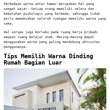
Perbedaan warna antar kamar merupakan hal yang
sangat wajar. Setiap orang memiliki selera dan
kebutuhan psikologis yang berbeda, sehingga tidak
perlu memaksakan seluruh ruangan memiliki warna yang
sama.
Hal serupa juga berlaku pada ruang kerja pribadi
maupun ruang belajar anak. Masing-masing dapat
menggunakan warna yang paling mendukung aktivitas
penggunanya.
Tips Memilih Warna Dinding
Rumah Bagian Luar