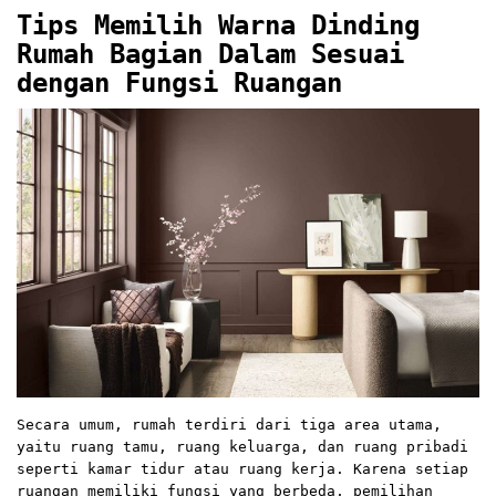
Tips Memilih Warna Dinding
Rumah Bagian Dalam Sesuai
dengan Fungsi Ruangan
Secara umum, rumah terdiri dari tiga area utama,
yaitu ruang tamu, ruang keluarga, dan ruang pribadi
seperti kamar tidur atau ruang kerja. Karena setiap
ruangan memiliki fungsi yang berbeda, pemilihan