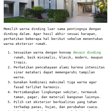
Memilih warna dinding luar sama pentingnya dengan
dinding dalam. Agar hasil akhir sesuai harapan,
perhatikan beberapa hal berikut sebelum menentukan
warna eksterior rumah.
Sesuaikan warna dengan konsep
desain dinding
rumah, baik minimalis, klasik, modern, maupun
tropis.
Perhatikan pencahayaan alami karena intensitas
sinar matahari dapat memengaruhi tampilan
warna.
Gunakan kombinasi maksimal tiga warna agar
fasad terlihat harmonis.
Pertimbangkan lingkungan sekitar, termasuk
taman, pagar, dan material bangunan lainnya.
Pilih cat eksterior berkualitas yang tahan
terhadap panas, hujan, dan perubahan cuaca.