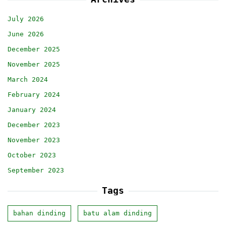
July 2026
June 2026
December 2025
November 2025
March 2024
February 2024
January 2024
December 2023
November 2023
October 2023
September 2023
Tags
bahan dinding
batu alam dinding