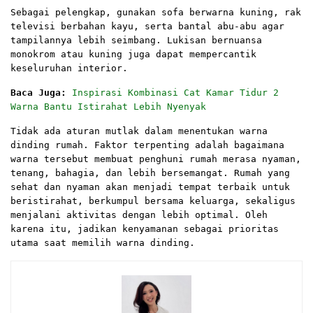
Sebagai pelengkap, gunakan sofa berwarna kuning, rak
televisi berbahan kayu, serta bantal abu-abu agar
tampilannya lebih seimbang. Lukisan bernuansa
monokrom atau kuning juga dapat mempercantik
keseluruhan interior.
Baca Juga:
Inspirasi Kombinasi Cat Kamar Tidur 2
Warna Bantu Istirahat Lebih Nyenyak
Tidak ada aturan mutlak dalam menentukan warna
dinding rumah. Faktor terpenting adalah bagaimana
warna tersebut membuat penghuni rumah merasa nyaman,
tenang, bahagia, dan lebih bersemangat. Rumah yang
sehat dan nyaman akan menjadi tempat terbaik untuk
beristirahat, berkumpul bersama keluarga, sekaligus
menjalani aktivitas dengan lebih optimal. Oleh
karena itu, jadikan kenyamanan sebagai prioritas
utama saat memilih warna dinding.