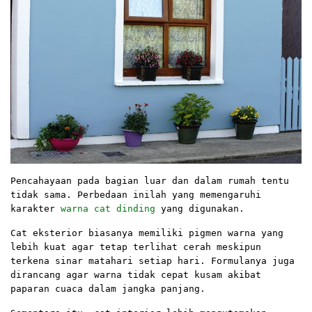
Pencahayaan pada bagian luar dan dalam rumah tentu
tidak sama. Perbedaan inilah yang memengaruhi
karakter
warna cat dinding
yang digunakan.
Cat eksterior biasanya memiliki pigmen warna yang
lebih kuat agar tetap terlihat cerah meskipun
terkena sinar matahari setiap hari. Formulanya juga
dirancang agar warna tidak cepat kusam akibat
paparan cuaca dalam jangka panjang.