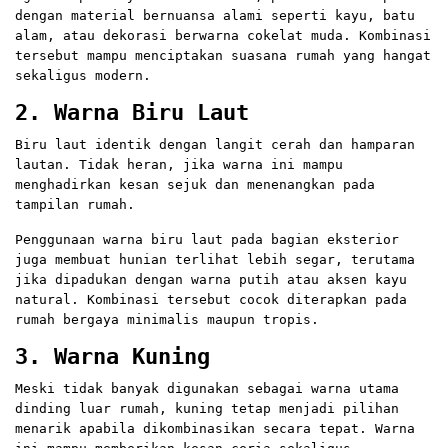
dengan material bernuansa alami seperti kayu, batu
alam, atau dekorasi berwarna cokelat muda. Kombinasi
tersebut mampu menciptakan suasana rumah yang hangat
sekaligus modern.
2. Warna Biru Laut
Biru laut identik dengan langit cerah dan hamparan
lautan. Tidak heran, jika warna ini mampu
menghadirkan kesan sejuk dan menenangkan pada
tampilan rumah.
Penggunaan warna biru laut pada bagian eksterior
juga membuat hunian terlihat lebih segar, terutama
jika dipadukan dengan warna putih atau aksen kayu
natural. Kombinasi tersebut cocok diterapkan pada
rumah bergaya minimalis maupun tropis.
3. Warna Kuning
Meski tidak banyak digunakan sebagai warna utama
dinding luar rumah, kuning tetap menjadi pilihan
menarik apabila dikombinasikan secara tepat. Warna