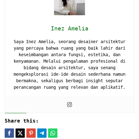
Inez Amelia
Saya Inez Amelia, seorang desainer arsitektur
yang percaya bahwa ruang yang baik lahir dari
keseimbangan antara fungsi, estetika, dan
kenyamanan. Melalui pengalaman profesional di
bidang desain arsitektur, saya senang
mengeksplorasi ide-ide desain sederhana namun
bermakna, sekaligus berbagi insight seputar
perancangan ruang yang relevan dan aplikatif.
Share this: