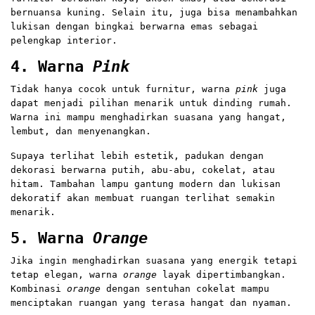
bernuansa kuning. Selain itu, juga bisa menambahkan
lukisan dengan bingkai berwarna emas sebagai
pelengkap interior.
4. Warna
Pink
Tidak hanya cocok untuk furnitur, warna
pink
juga
dapat menjadi pilihan menarik untuk dinding rumah.
Warna ini mampu menghadirkan suasana yang hangat,
lembut, dan menyenangkan.
Supaya terlihat lebih estetik, padukan dengan
dekorasi berwarna putih, abu-abu, cokelat, atau
hitam. Tambahan lampu gantung modern dan lukisan
dekoratif akan membuat ruangan terlihat semakin
menarik.
5. Warna
Orange
Jika ingin menghadirkan suasana yang energik tetapi
tetap elegan, warna
orange
layak dipertimbangkan.
Kombinasi
orange
dengan sentuhan cokelat mampu
menciptakan ruangan yang terasa hangat dan nyaman.