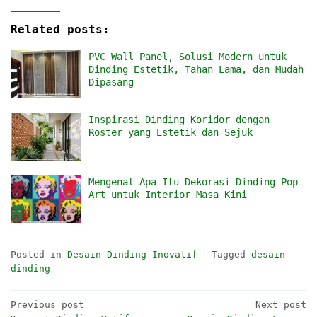
Related posts:
PVC Wall Panel, Solusi Modern untuk
Dinding Estetik, Tahan Lama, dan Mudah
Dipasang
Inspirasi Dinding Koridor dengan
Roster yang Estetik dan Sejuk
Mengenal Apa Itu Dekorasi Dinding Pop
Art untuk Interior Masa Kini
Posted in
Desain Dinding Inovatif
Tagged
desain
dinding
Post
Previous post
Next post