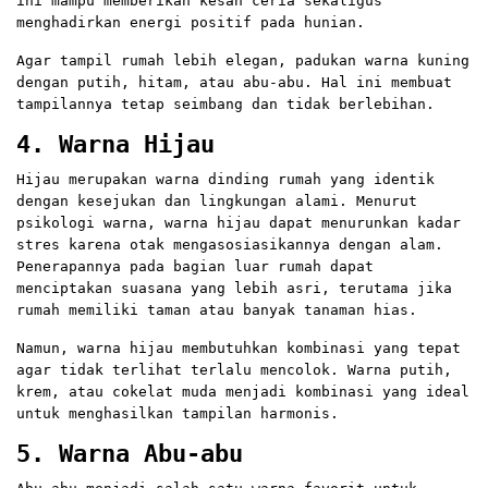
ini mampu memberikan kesan ceria sekaligus
menghadirkan energi positif pada hunian.
Agar tampil rumah lebih elegan, padukan warna kuning
dengan putih, hitam, atau abu-abu. Hal ini membuat
tampilannya tetap seimbang dan tidak berlebihan.
4. Warna Hijau
Hijau merupakan warna dinding rumah yang identik
dengan kesejukan dan lingkungan alami. Menurut
psikologi warna, warna hijau dapat menurunkan kadar
stres karena otak mengasosiasikannya dengan alam.
Penerapannya pada bagian luar rumah dapat
menciptakan suasana yang lebih asri, terutama jika
rumah memiliki taman atau banyak tanaman hias.
Namun, warna hijau membutuhkan kombinasi yang tepat
agar tidak terlihat terlalu mencolok. Warna putih,
krem, atau cokelat muda menjadi kombinasi yang ideal
untuk menghasilkan tampilan harmonis.
5. Warna Abu-abu