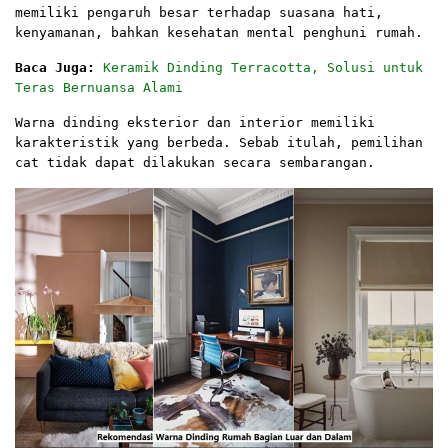
memiliki pengaruh besar terhadap suasana hati,
kenyamanan, bahkan kesehatan mental penghuni rumah.
Baca Juga:
Keramik Dinding Terracotta, Solusi untuk
Teras Bernuansa Alami
Warna dinding eksterior dan interior memiliki
karakteristik yang berbeda. Sebab itulah, pemilihan
cat tidak dapat dilakukan secara sembarangan.