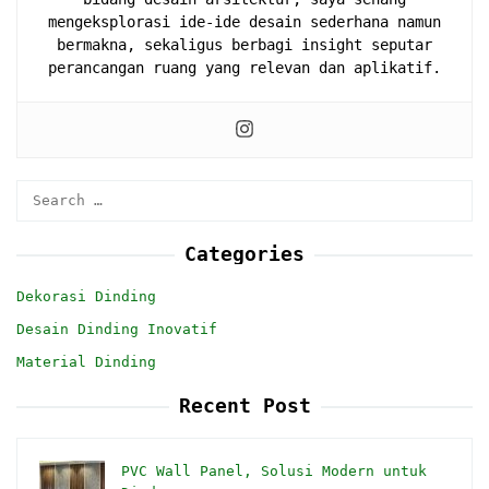
mengeksplorasi ide-ide desain sederhana namun
bermakna, sekaligus berbagi insight seputar
perancangan ruang yang relevan dan aplikatif.
Search
for:
Categories
Dekorasi Dinding
Desain Dinding Inovatif
Material Dinding
Recent Post
PVC Wall Panel, Solusi Modern untuk