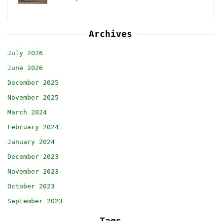
Archives
July 2026
June 2026
December 2025
November 2025
March 2024
February 2024
January 2024
December 2023
November 2023
October 2023
September 2023
Tags