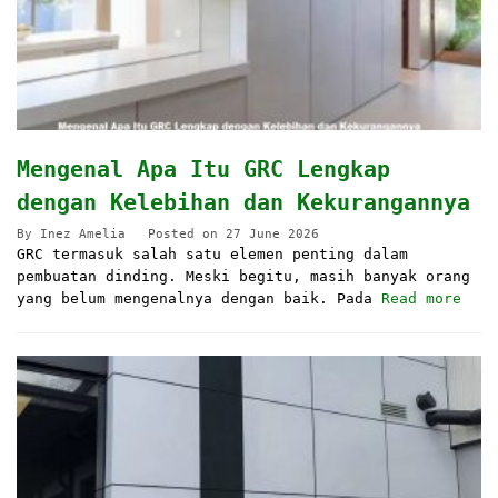
Mengenal Apa Itu GRC Lengkap
dengan Kelebihan dan Kekurangannya
By
Inez Amelia
Posted on
27 June 2026
GRC termasuk salah satu elemen penting dalam
pembuatan dinding. Meski begitu, masih banyak orang
yang belum mengenalnya dengan baik. Pada
Read more