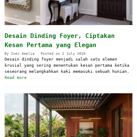
Desain Dinding Foyer, Ciptakan
Kesan Pertama yang Elegan
By
Inez Amelia
Posted on
2 July 2026
Desain dinding foyer menjadi salah satu elemen
krusial yang sering menentukan kesan pertama ketika
seseorang melangkahkan kaki memasuki sebuah hunian.
Read more