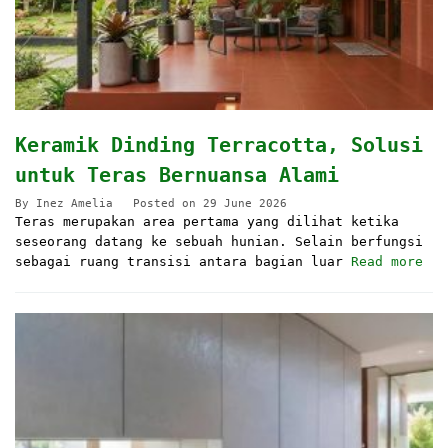
Keramik Dinding Terracotta, Solusi
untuk Teras Bernuansa Alami
By
Inez Amelia
Posted on
29 June 2026
Teras merupakan area pertama yang dilihat ketika
seseorang datang ke sebuah hunian. Selain berfungsi
sebagai ruang transisi antara bagian luar
Read more