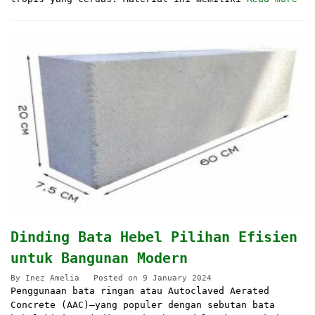
Dinding Bata Hebel Pilihan Efisien
untuk Bangunan Modern
By
Inez Amelia
Posted on
9 January 2024
Penggunaan bata ringan atau Autoclaved Aerated
Concrete (AAC)—yang populer dengan sebutan bata