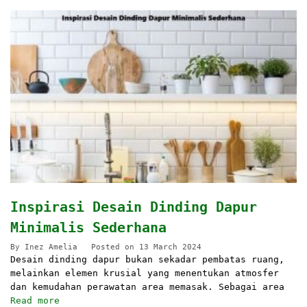
Inspirasi Desain Dinding Dapur
Minimalis Sederhana
By
Inez Amelia
Posted on
13 March 2024
Desain dinding dapur bukan sekadar pembatas ruang,
melainkan elemen krusial yang menentukan atmosfer
dan kemudahan perawatan area memasak. Sebagai area
Read more