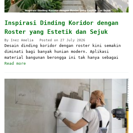
Inspirasi Dinding Koridor dengan
Roster yang Estetik dan Sejuk
By
Inez Amelia
Posted on
27 July 2026
Desain dinding koridor dengan roster kini semakin
diminati bagi banyak hunian modern. Aplikasi
material bangunan berongga ini tak hanya sebagai
Read more