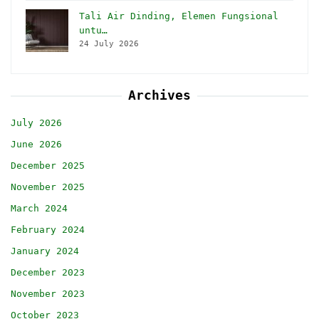
Tali Air Dinding, Elemen Fungsional
untu…
24 July 2026
Archives
July 2026
June 2026
December 2025
November 2025
March 2024
February 2024
January 2024
December 2023
November 2023
October 2023