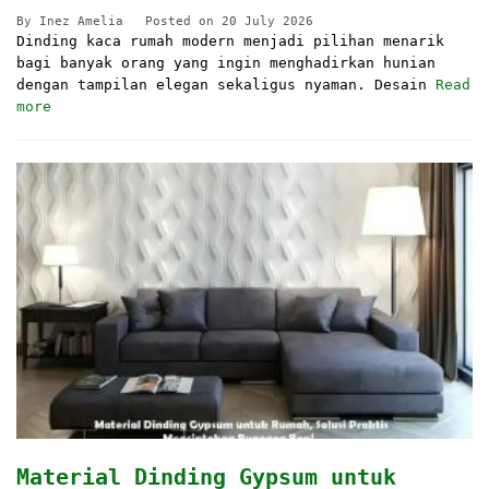
By
Inez Amelia
Posted on
20 July 2026
Dinding kaca rumah modern menjadi pilihan menarik
bagi banyak orang yang ingin menghadirkan hunian
dengan tampilan elegan sekaligus nyaman. Desain
Read
more
Material Dinding Gypsum untuk