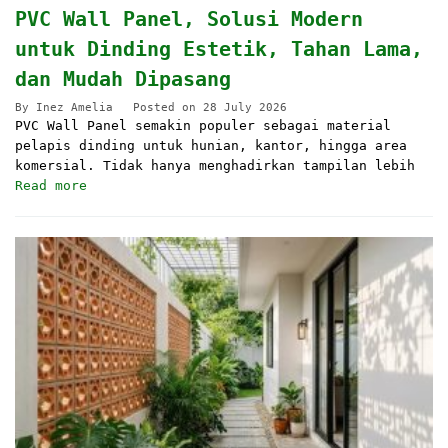
PVC Wall Panel, Solusi Modern
untuk Dinding Estetik, Tahan Lama,
dan Mudah Dipasang
By
Inez Amelia
Posted on
28 July 2026
PVC Wall Panel semakin populer sebagai material
pelapis dinding untuk hunian, kantor, hingga area
komersial. Tidak hanya menghadirkan tampilan lebih
Read more