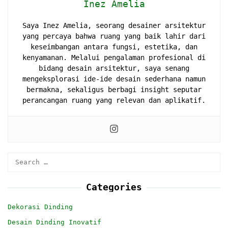
Inez Amelia
Saya Inez Amelia, seorang desainer arsitektur
yang percaya bahwa ruang yang baik lahir dari
keseimbangan antara fungsi, estetika, dan
kenyamanan. Melalui pengalaman profesional di
bidang desain arsitektur, saya senang
mengeksplorasi ide-ide desain sederhana namun
bermakna, sekaligus berbagi insight seputar
perancangan ruang yang relevan dan aplikatif.
Search
for:
Categories
Dekorasi Dinding
Desain Dinding Inovatif