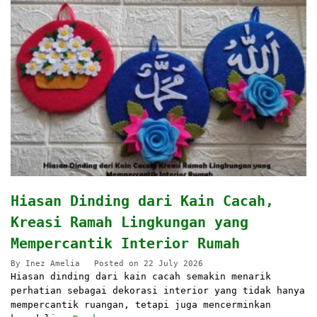
Hiasan Dinding dari Kain Cacah,
Kreasi Ramah Lingkungan yang
Mempercantik Interior Rumah
By
Inez Amelia
Posted on
22 July 2026
Hiasan dinding dari kain cacah semakin menarik
perhatian sebagai dekorasi interior yang tidak hanya
mempercantik ruangan, tetapi juga mencerminkan