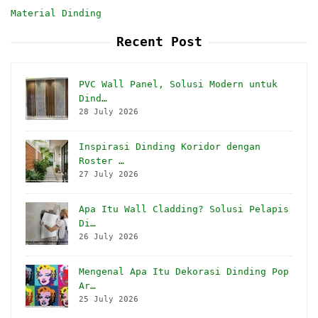
Material Dinding
Recent Post
PVC Wall Panel, Solusi Modern untuk
Dind…
28 July 2026
Inspirasi Dinding Koridor dengan
Roster …
27 July 2026
Apa Itu Wall Cladding? Solusi Pelapis
Di…
26 July 2026
Mengenal Apa Itu Dekorasi Dinding Pop
Ar…
25 July 2026