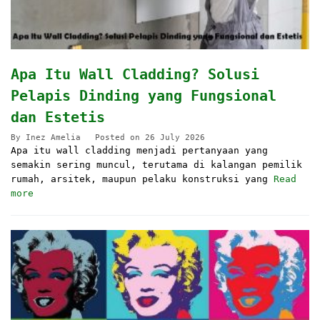
Apa Itu Wall Cladding? Solusi
Pelapis Dinding yang Fungsional
dan Estetis
By
Inez Amelia
Posted on
26 July 2026
Apa itu wall cladding menjadi pertanyaan yang
semakin sering muncul, terutama di kalangan pemilik
rumah, arsitek, maupun pelaku konstruksi yang
Read
more