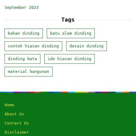
September 2023
Tags
bahan dinding
batu alam dinding
contoh hiasan dinding
desain dinding
dinding bata
ide hiasan dinding
material bangunan
Home
About Us
Contact Us
Disclaimer