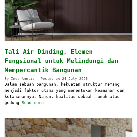
Tali Air Dinding, Elemen
Fungsional untuk Melindungi dan
Mempercantik Bangunan
By
Inez Amelia
Posted on
24 July 2026
Dalam sebuah bangunan, kekuatan struktur memang
menjadi faktor utama yang menentukan keamanan dan
ketahanannya. Namun, kualitas sebuah rumah atau
gedung
Read more