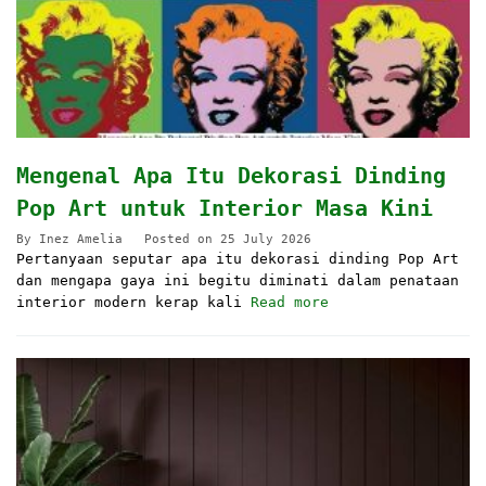
Mengenal Apa Itu Dekorasi Dinding
Pop Art untuk Interior Masa Kini
By
Inez Amelia
Posted on
25 July 2026
Pertanyaan seputar apa itu dekorasi dinding Pop Art
dan mengapa gaya ini begitu diminati dalam penataan
interior modern kerap kali
Read more